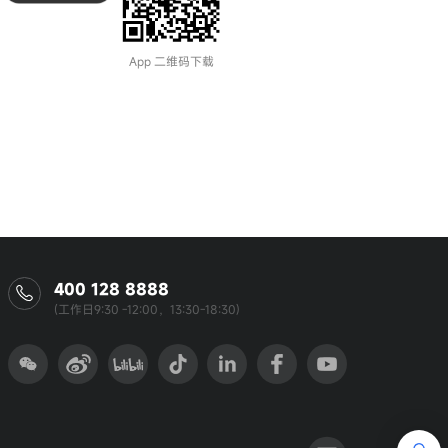
App 二维码下载
400 128 8888
(工作日9:30 -12:00，13:30-18:30)