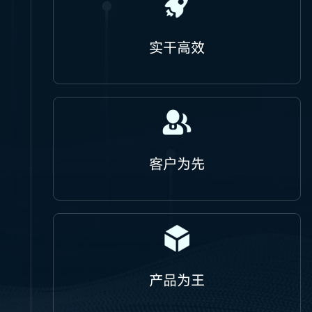
实干高效
客户为先
产品为王