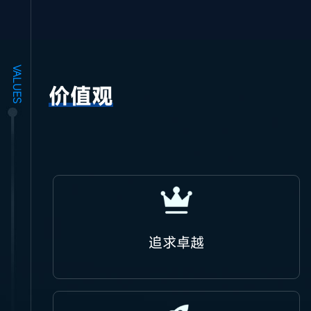
VALUES
价值观
追求卓越