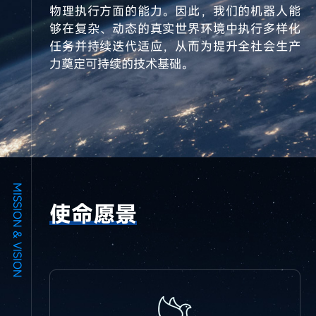
物理执行方面的能力。因此，我们的机器人能
够在复杂、动态的真实世界环境中执行多样化
任务并持续迭代适应，从而为提升全社会生产
力奠定可持续的技术基础。
MISSION & VISION
使命愿景