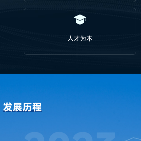
人才为本
发展历程