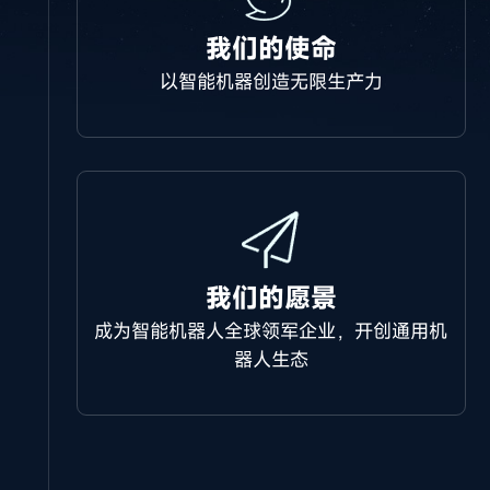
我们的使命
以智能机器创造无限生产力
我们的愿景
成为智能机器人全球领军企业，开创通用机
器人生态