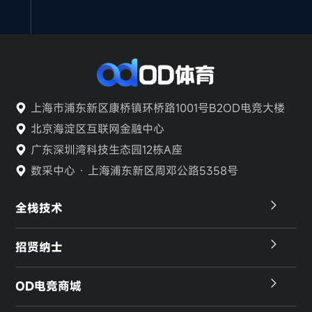
上海市浦东新区康桥镇环桥路1001号B2OD电竞大楼
北京海淀区互联网金融中心
广东深圳湾科技生态园12栋A座
数采中心 · 上海浦东新区周邓公路5358号
全栈技术
招贤纳士
OD电竞商城