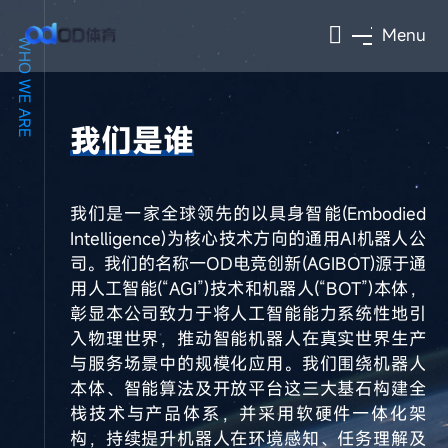
Menu
WHO WE ARE
我们是谁
我们是一家全球领先的以具身智能(Embodied
Intelligence)为核心技术方向的通用AI机器人公
司。我们的名称一OD电竞创新(AGIBOT)源于通
用人工智能(“AGI”)技术和机器人(“BOT”)本体，
彰显本公司致力于将人工智能能力系统性地引
入物理世界，推动智能机器人在真实世界生产
与服务场景中的规模化应用。我们围绕机器人
本体、智能算法及开放平台这三大基石构建全
栈技术与产品体系，并采用软硬件一体化架
构，持续提升机器人在环境感知、任务理解及