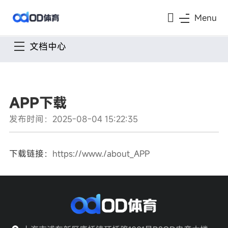
Menu
文档中心
APP下载
发布时间：2025-08-04 15:22:35
下载链接：
https://www./about_APP