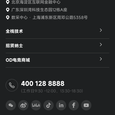
北京海淀区互联网金融中心
广东深圳湾科技生态园12栋A座
数采中心 · 上海浦东新区周邓公路5358号
全栈技术
招贤纳士
OD电竞商城
400 128 8888
(工作日9:30 -12:00，13:30-18:30)