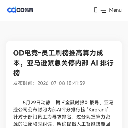
" />
Menu
OD电竞-员工刷榜推高算力成
本，亚马逊紧急关停内部 AI 排行
榜
发布时间：2026-07-08 18:41:39
5月29日动静，据《金融时报》报导，亚马
逊公司公布封闭内部AI评分排行榜 “Kirorank”，
针对于部门员工为寻求排名、过分耗损算力资
源的征象和时纠偏，明确提倡人工智能技能回