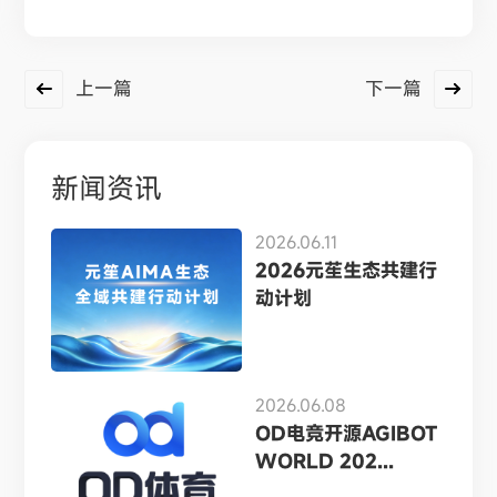
上一篇
下一篇
新闻资讯
2026.06.11
2026元苼生态共建行
动计划
2026.06.08
OD电竞开源AGIBOT
WORLD 202...